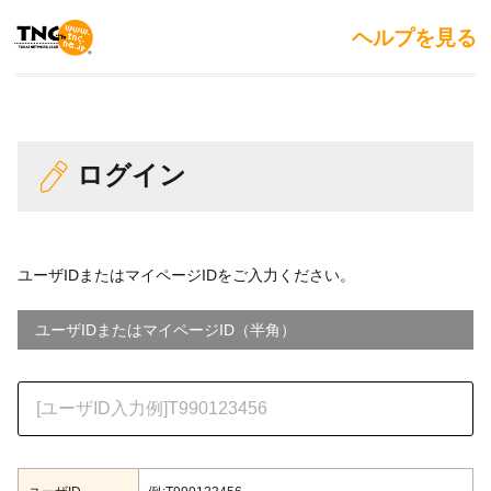
ヘルプを見る
ログイン
ユーザIDまたはマイページIDをご入力ください。
ユーザIDまたはマイページID（半角）